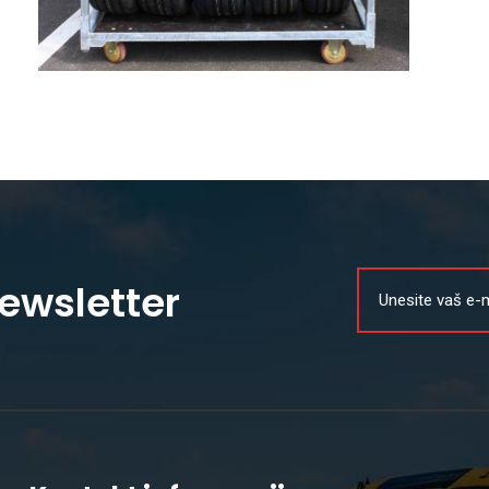
Newsletter