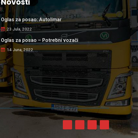
Novosti
Oglas za posao: Autolimar
23 Jula, 2022
Oglas za posao – Potrebni vozači
14 Juna, 2022