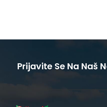
Prijavite Se Na Naš 