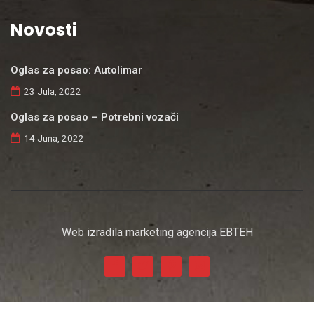
Novosti
Oglas za posao: Autolimar
23 Jula, 2022
Oglas za posao – Potrebni vozači
14 Juna, 2022
Web izradila marketing agencija EBTEH