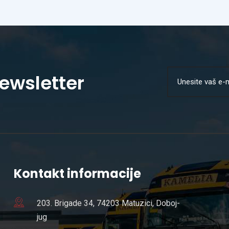
Newsletter
Kontakt informacije
203. Brigade 34, 74203 Matuzici, Doboj-
jug