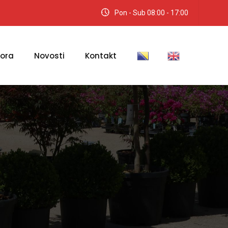
Pon - Sub 08:00 - 17:00
tora
Novosti
Kontakt