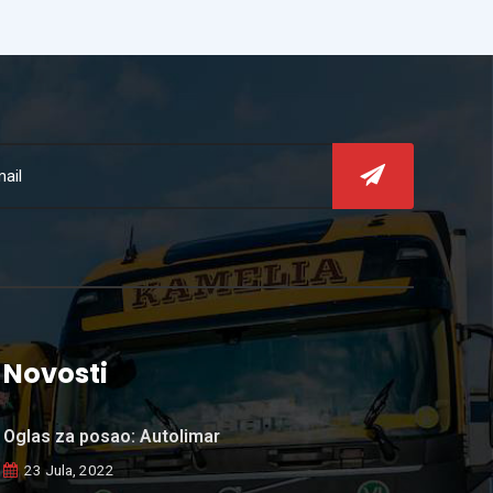
Novosti
Oglas za posao: Autolimar
23 Jula, 2022