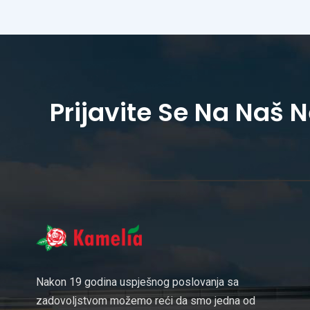
Prijavite Se Na Naš 
Nakon 19 godina uspješnog poslovanja sa
zadovoljstvom možemo reći da smo jedna od