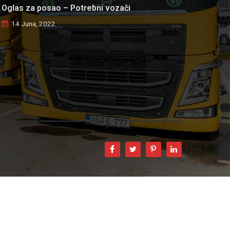
Oglas za posao – Potrebni vozači
14 Juna, 2022