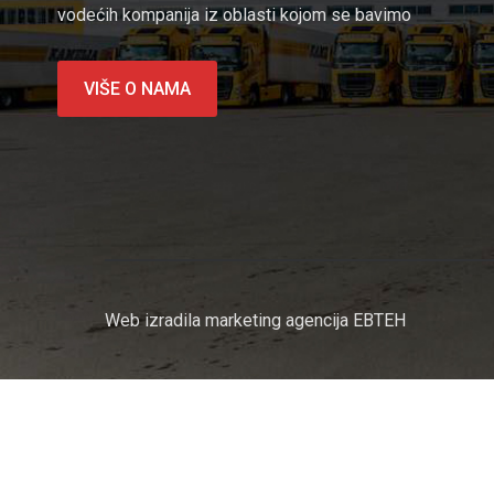
vodećih kompanija iz oblasti kojom se bavimo
VIŠE O NAMA
Web izradila marketing agencija EBTEH