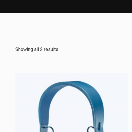
Showing all 2 results