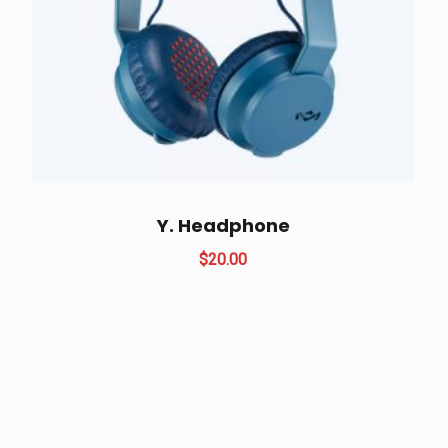
Y. Headphone
$
20.00