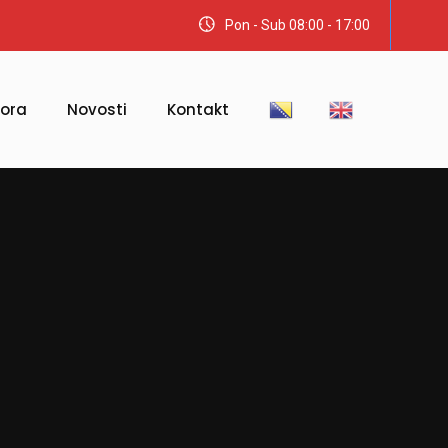
Pon - Sub 08:00 - 17:00
tora
Novosti
Kontakt