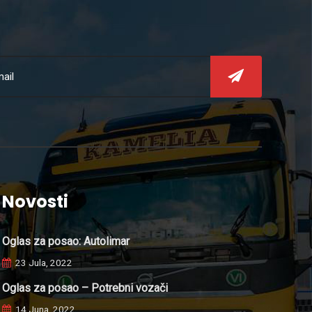
Novosti
Oglas za posao: Autolimar
23 Jula, 2022
Oglas za posao – Potrebni vozači
14 Juna, 2022