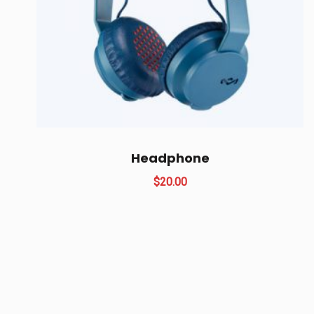
Headphone
$
20.00