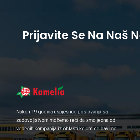
Prijavite Se Na Naš 
Nakon 19 godina uspješnog poslovanja sa
zadovoljstvom možemo reći da smo jedna od
vodećih kompanija iz oblasti kojom se bavimo